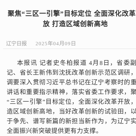
聚焦“三区一引擎”目标定位 全面深化改
放 打造区域创新高地
辽宁日报
2025年04月09日
本报讯 记者史冬柏报道 4月8日，省委
记、省长王新伟到沈抚改革创新示范区调研
调要深入贯彻习近平总书记在辽宁考察时的
讲话和重要指示精神，落实省委工作要求，
“三区一引擎”目标定位，全面深化改革开放
造区域创新高地，当好改革创新的试验田，
于争先、谱写新篇的新担当新作为，为辽宁
全面振兴新突破提供更有力支撑。