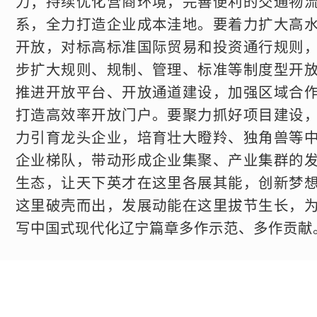
力；持续优化营商环境，完善便利的交通物
系，全力打造企业成本洼地。要着力扩大高
开放，对标高标准国际贸易和投资通行规则
步扩大规则、规制、管理、标准等制度型开
推进开放平台、开放通道建设，加强区域合
打造高效率开放门户。要聚力抓好项目建设
力引育龙头企业，培育壮大瞪羚、独角兽等
企业梯队，带动形成企业集聚、产业集群的
生态，让天下英才在这里各展其能，创新梦
这里破壳而出，发展动能在这里拔节生长，
写中国式现代化辽宁篇章多作示范、多作贡献