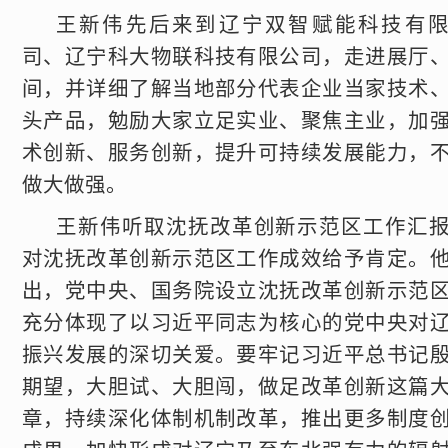
王新伟先后来到辽宁双智赋能科技有
司、辽宁科大物联科技有限公司，走进展厅
间，并详细了解当地部分代表企业当家技术
头产品，勉励大家立足实业、聚焦主业，加
术创新、服务创新，提升可持续发展能力，
做大做强。
王新伟听取沈抚改革创新示范区工作汇
对沈抚改革创新示范区工作成效给予肯定。
出，党中央、国务院设立沈抚改革创新示范
充分体现了以习近平同志为核心的党中央对
振兴发展的深切关爱。要牢记习近平总书记
期望，大胆试、大胆闯，做足改革创新这篇
章，持续深化体制机制改革，推出更多制度