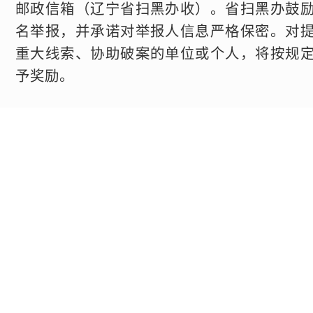
邮政信箱（辽宁省扫黑办收）。省扫黑办鼓
名举报，并承诺对举报人信息严格保密。对
重大线索、协助破案的单位或个人，将按规
予奖励。