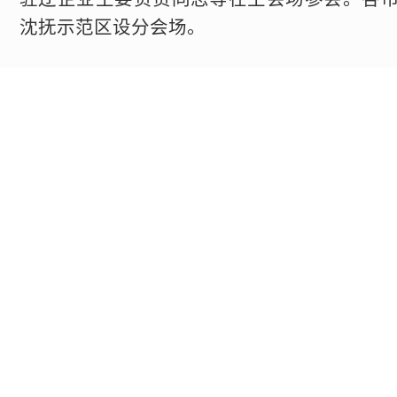
沈抚示范区设分会场。