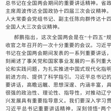
总书记在全国两会期间的重要讲话精神。省
主席周波传达全国政协十四届三次会议精神
人大常委会党组书记、副主任陈向群传达十
全国人大三次会议精神。
郝鹏指出，这次全国两会是在“十四五”
收官之年召开的一次十分重要的会议。习近
书记在全国两会期间发表的一系列重要讲话
刻阐述了事关党和国家事业发展的一系列重
论和实践问题，为扎实推进中国式现代化指
前进方向、提供了科学指引。习近平总书记
要讲话，高瞻远瞩、思想深邃、内涵丰富，
很强的政治性、理论性、指导性，对推动辽
兴发展具有重要指导意义。我们要深入学习
习近平总书记重要讲话精神，深刻领悟“两