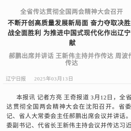
全省传达贯彻全国两会精神大会召开
不断开创高质量发展新局面 奋力夺取决胜
战全面胜利 为推进中国式现代化作出辽宁
献
郝鹏出席并讲话 王新伟主持并作传达 周波
传达
辽宁日报
2025年03月13日
本报讯 记者方亮 王奇报道 3月12日，全
达贯彻全国两会精神大会在沈阳召开。省
记、省人大常委会主任郝鹏出席会议并讲话
委副书记、代省长王新伟主持会议并传达习