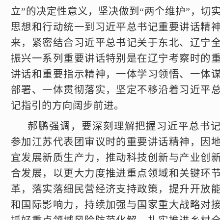
立”的决定性意义，坚决做到“两个维护”，切
思想和行动统一到习近平总书记重要讲话精
来，紧密结合习近平总书记关于东北、辽宁
振兴一系列重要讲话特别是在辽宁考察时的
讲话和重要指示精神，一体学习领悟、一体
部署、一体贯彻落实，坚定不移沿着习近平
记指引的方向阔步前进。
郝鹏强调，要深刻理解把握习近平总书
参加江苏代表团审议时的重要讲话精神，因
宜发展新质生产力，推动科技创新与产业创
合发展，以更大力度推进重点领域和关键环
革，落实落细民营经济支持政策，提升开放
和国际影响力，持续加强与国家重大战略对