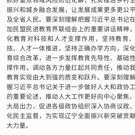
抓好重点领域风险防范化解，扎实推进乡村
振兴和城乡融合发展，让发展成果更多更公
及全省人民。要深刻理解把握习近平总书记
加民盟民进教育界联组会上的重要讲话精神
化教育对科技和人才支撑作用，坚持教育
技、人才一体推进，坚持正确办学方向，深
育综合改革，进一步发挥教育先导性、基础
撑作用，调动各方力量扛起共同责任，推动
教育实现由大到强的质变和跃升。要深刻理
握习近平总书记关于进一步做好人大和政协
的重要论述，推动人大工作更好向中心聚焦
大局出力，促进各级政协组织深入协商议政
化民主监督，为实现辽宁全面振兴新突破贡
大力量。