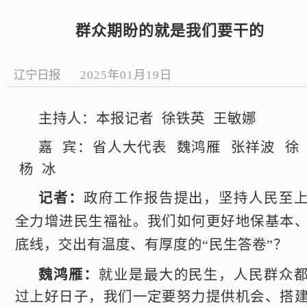
群众期盼的就是我们要干的
辽宁日报
2025年01月19日
主持人：本报记者 徐铁英 王敏娜
嘉 宾：省人大代表 魏鸿雁 张祥波 徐
杨 冰
记者：
政府工作报告提出，坚持人民至
全力增进民生福祉。我们如何更好地保基本
底线，交出有温度、有厚度的“民生答卷”？
魏鸿雁：
就业是最大的民生，人民群众
过上好日子，我们一定要努力提供机会、搭