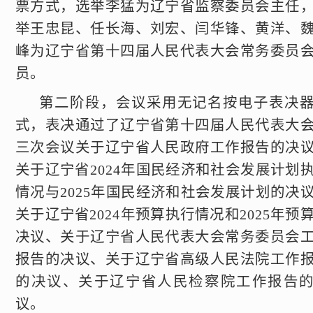
票方式，选举李猛为辽宁省监察委员会主任
举王忠昆、任长海、刘宏、闫华锋、黄洋、
峰为辽宁省第十四届人民代表大会常务委员
员。
第二阶段，会议采用无记名按电子表决
式，表决通过了辽宁省第十四届人民代表大
三次会议关于辽宁省人民政府工作报告的决
关于辽宁省2024年国民经济和社会发展计划
情况与2025年国民经济和社会发展计划的决
关于辽宁省2024年预算执行情况和2025年预
决议、关于辽宁省人民代表大会常务委员会
报告的决议、关于辽宁省高级人民法院工作
的决议、关于辽宁省人民检察院工作报告
议。