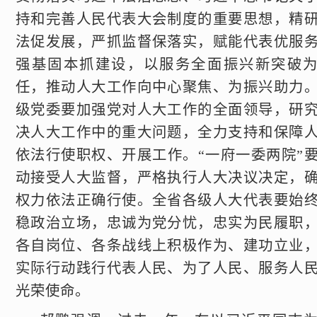
持和完善人民代表大会制度的重要思想，精
法促发展，严抓监督保落实，赋能代表优服
强基固本抓建设，以服务全面振兴新突破
任，推动人大工作向中心聚焦、为振兴助力
级党委要加强党对人大工作的全面领导，研
决人大工作中的重大问题，全力支持和保障
依法行使职权、开展工作。“一府一委两院”
动接受人大监督，严格执行人大决议决定，
权力依法正确行使。全省各级人大代表要始
稳政治立场，忠诚为党分忧，忠实为民履职
各自岗位、各条战线上积极作为、建功立业
实际行动践行代表人民、为了人民、服务人
光荣使命。