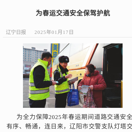
为春运交通安全保驾护航
辽宁日报
2025年01月17日
为全力保障2025年春运期间道路交通安
有序、畅通，连日来，辽阳市交警支队灯塔