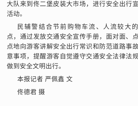
大队来到佟二堡皮装大市场，进行安全出行
活动。
民辅警结合节前购物车流、人流较大
点，通过发放交通安全宣传手册，面对面、
点地向游客讲解安全出行常识和防范道路事
意事项，提醒游客自觉遵守交通安全法律法
做到安全文明出行。
本报记者 严佩鑫 文
佟德君 摄