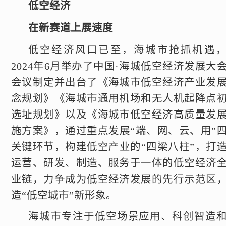
低空经济
在新赛道上展速度
低空经济风口已至，海城市抢抓机遇
2024年6月举办了中国·海城低空经济发展大
会议制定并出台了《海城市低空经济产业发
念规划》《海城市通用机场和无人机起降点
选址规划》以及《海城市低空经济高质量发
施方案》，通过重点发展“端、网、云、用”
关键环节，构建低空产业的“四梁八柱”，打
运营、研发、制造、服务于一体的低空经济
业链，力争成为低空经济发展的先行示范区
造“低空城市”新形象。
海城市专注于低空场景应用、科创智造