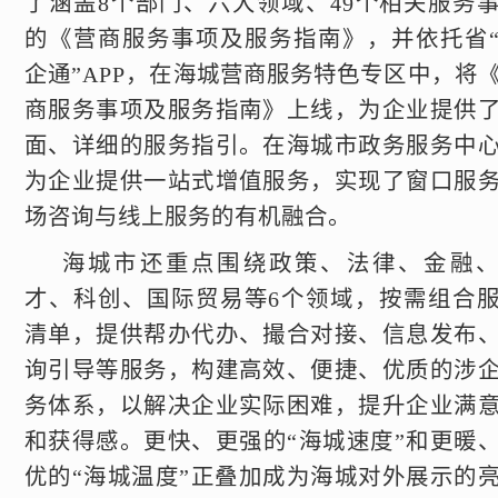
了涵盖8个部门、六大领域、49个相关服务
的《营商服务事项及服务指南》，并依托省
企通”APP，在海城营商服务特色专区中，将
商服务事项及服务指南》上线，为企业提供
面、详细的服务指引。在海城市政务服务中
为企业提供一站式增值服务，实现了窗口服
场咨询与线上服务的有机融合。
海城市还重点围绕政策、法律、金融
才、科创、国际贸易等6个领域，按需组合
清单，提供帮办代办、撮合对接、信息发布
询引导等服务，构建高效、便捷、优质的涉
务体系，以解决企业实际困难，提升企业满
和获得感。更快、更强的“海城速度”和更暖
优的“海城温度”正叠加成为海城对外展示的