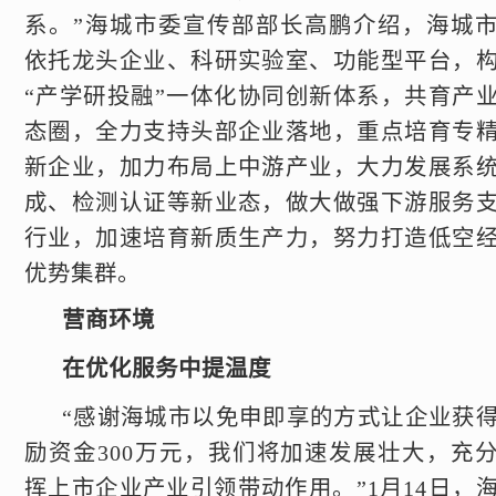
系。”海城市委宣传部部长高鹏介绍，海城
依托龙头企业、科研实验室、功能型平台，
“产学研投融”一体化协同创新体系，共育产
态圈，全力支持头部企业落地，重点培育专
新企业，加力布局上中游产业，大力发展系
成、检测认证等新业态，做大做强下游服务
行业，加速培育新质生产力，努力打造低空
优势集群。
营商环境
在优化服务中提温度
“感谢海城市以免申即享的方式让企业获
励资金300万元，我们将加速发展壮大，充
挥上市企业产业引领带动作用。”1月14日，