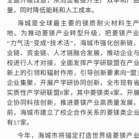
全面升级改造，从而显著提升生产效率和产
量，同时降低能耗和人工成本。
海城是全球最主要的镁质耐火材料生
地。为推动菱镁产业转型升级，把菱镁产
“力气活”变成“技术活”，海城市强化创新链
业链、资金链、人才链融合发展，推动企业
校进行人才对接，全面发挥产学研联盟在产
新上的引领和辐射作用，引导创新要素向“盟
企业集聚，开展产学研协同创新，全市现有
实质性产学研联盟8家，其中菱镁类4家。开
企协同科技创新，推进菱镁产业高质量发展
前，海城市建立了校企合作关系的菱镁类企
有57家。
今年，海城市将锚定打造世界级菱镁产