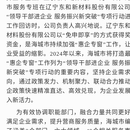
市服务专班在辽宁东和新材料股份有限公
“领导干部进企业 服务振兴新突破”专项行动
工作回访时，公司负责人高兴地说。辽宁东
材料股份有限公司以“免申即享”的方式获得
资金，是海城市持续加强“惠企专窗”工作，
业受益的缩影。2024年以来，海城市将打造
“惠企专窗”工作列为“领导干部进企业 服务
新突破”专项行动的重要内容，坚持企业需
向，通过政策发力、机制聚力、联动合力推
企政策快速精准直达、高效兑现，为企业发
入新活力。
为有效协调职能部门，融合力量共同更
满足企业需求，提升营商服务质量，海城市