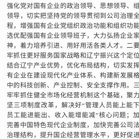
强化党对国有企业的政治领导、思想领导、
领导，切实把坚持党的领导贯彻到公司治理
程，增强国有企业党组织政治功能和组织功
选优配强国有企业领导班子，大力弘扬企业
神，着力培养引进、用好用活各类人才。二
牢抓住更好服务国家战略和辽宁振兴这个定
结合辽宁产业优势，优化布局结构，切实发
有企业在建设现代化产业体系、构建新发展
中的科技创新、产业控制、安全支撑作用。
牢牢抓住健全市场化经营机制这个基础，聚
坚三项制度改革，解决好“管理人员能上能
员工能进能出、收入能增能减”核心问题；
完善中国特色现代企业制度，加快完善公司
治理结构，提升国企经营管理水平，更好促