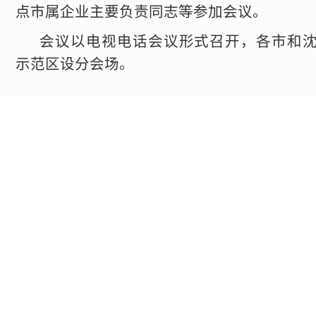
点市属企业主要负责同志等参加会议。
会议以电视电话会议形式召开，各市和
示范区设分会场。