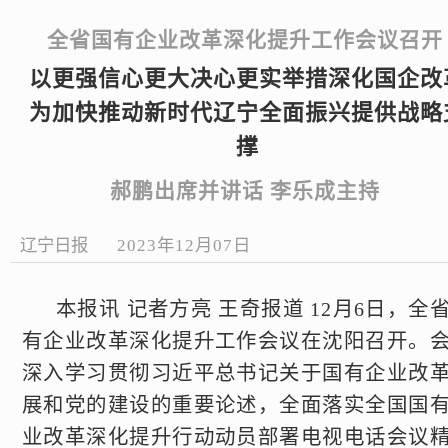
全省国有企业改革深化提升工作会议召开
以更强信心更大决心更实举措深化国企改
为加快推动新时代辽宁全面振兴提供战略
撑
郝鹏出席并讲话 李乐成主持
辽宁日报
2023年12月07日
本报讯 记者方亮 王奇报道 12月6日，全
有企业改革深化提升工作会议在沈阳召开。
深入学习贯彻习近平总书记关于国有企业改
展和党的建设的重要论述，全面落实全国国
业改革深化提升行动动员部署电视电话会议