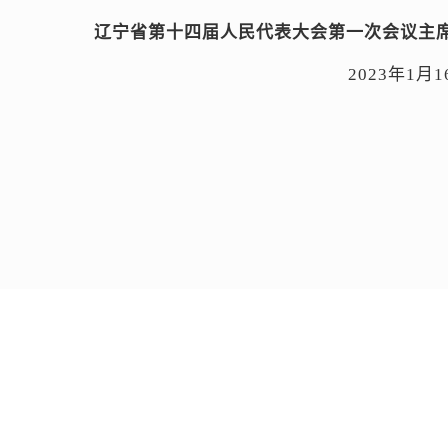
辽宁省第十四届人民代表大会第一次会议主
2023年1月1