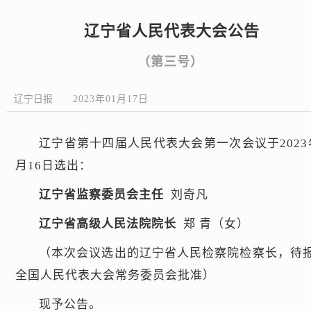
辽宁省人民代表大会公告
（第三号）
辽宁日报
2023年01月17日
辽宁省第十四届人民代表大会第一次会议于2023
月16日选出：
辽宁省监察委员会主任
刘奇凡
辽宁省高级人民法院院长
郑 青（女）
（本次会议选出的辽宁省人民检察院检察长，待
全国人民代表大会常务委员会批准）
现予公告。