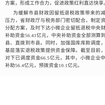
方案，形成工作合力，促进政策红利直达快享
为缓解市县财政因留抵退税政策带来的
压力，省财政厅与税务部门密切配合，制定
分配方案，及时下达小微企业留抵退税中央
补助资金56.41亿元，中央补助资金全部测算
县、直拨到市县。同时，加强国库库款调度
基层落实退税政策提供资金保障。截至目前
对下已调度资金66.5亿元，其中，小微企业
补助56.4亿元，预拨资金10.1亿元。