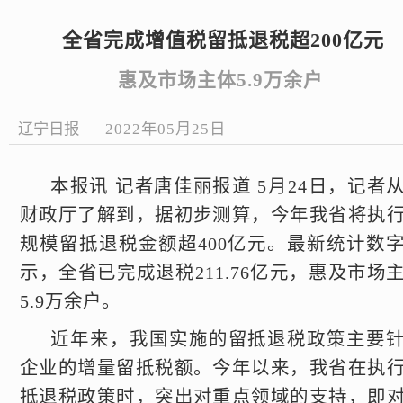
全省完成增值税留抵退税超200亿元
惠及市场主体5.9万余户
辽宁日报
2022年05月25日
本报讯 记者唐佳丽报道 5月24日，记者
财政厅了解到，据初步测算，今年我省将执
规模留抵退税金额超400亿元。最新统计数
示，全省已完成退税211.76亿元，惠及市场
5.9万余户。
近年来，我国实施的留抵退税政策主要
企业的增量留抵税额。今年以来，我省在执
抵退税政策时，突出对重点领域的支持，即