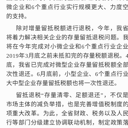
微企业和6个重点行业实行规模更大、力度
的支持。
除对增量留抵税额进行退税，今年，我
将着力解决相关企业的存量留抵退税问题。
将在今年完成对小微企业和6个重点行业企
2019年3月底之前未抵扣完的存量税额退税。
底，我省已完成对微型企业存量留抵税额全
次性退还。6月底前，小型企业、6个重点行
大中型企业存量留抵税额也将一次性退还。
留抵退税“存量清零、足额退还”，不仅
市场主体的减负举措，也是完善增值税制度
项重大改革。为此，全省财政、税务以及人
行等部门分级建立协调联动机制，制定政策