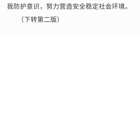
我防护意识，努力营造安全稳定社会环境。
（下转第二版）