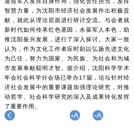
退役军人发挥自身作用，强化责任担当，发挥
智慧力量，为沈阳市经济社会发展作出积极贡
献，就此从理论层面进行研讨交流。与会者就
新时代如何传承红色基因，永葆军人本色，助
推沈阳振兴发展，进行了深入探讨。大家一致
认为，作为文化工作者应时刻以弘扬先进文化
为己任，努力为国家、为民族、为社会和为城
市发展奉献聪明才智。据介绍，沈阳科学学术
年会社会科学分会场已举办17届，论坛针对经
济社会发展中的重要课题加强理论研究，对推
动哲学、社会科学研究的深入及成果转化发挥
了重要作用。