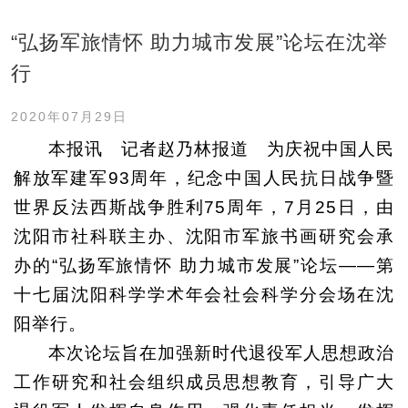
“弘扬军旅情怀 助力城市发展”论坛在沈举
行
2020年07月29日
本报讯 记者赵乃林报道 为庆祝中国人民
解放军建军93周年，纪念中国人民抗日战争暨
世界反法西斯战争胜利75周年，7月25日，由
沈阳市社科联主办、沈阳市军旅书画研究会承
办的“弘扬军旅情怀 助力城市发展”论坛——第
十七届沈阳科学学术年会社会科学分会场在沈
阳举行。
本次论坛旨在加强新时代退役军人思想政治
工作研究和社会组织成员思想教育，引导广大